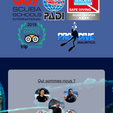
Qui sommes-nous ?