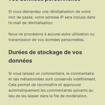
Si vous demandez une réinitialisation de votre
mot de passe, votre adresse IP sera incluse dans
l’e-mail de réinitialisation.
Nous ne procédons à aucune autre utilisation ou
transmission de vos données personnelles.
Durées de stockage de vos
données
Si vous laissez un commentaire, le commentaire
et ses métadonnées sont conservés indéfiniment.
Cela permet de reconnaître et approuver
automatiquement les commentaires suivants au
lieu de les laisser dans la file de modération.