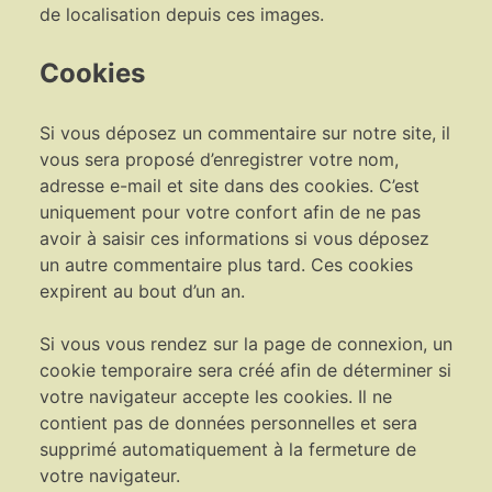
de localisation depuis ces images.
Cookies
Si vous déposez un commentaire sur notre site, il
vous sera proposé d’enregistrer votre nom,
adresse e-mail et site dans des cookies. C’est
uniquement pour votre confort afin de ne pas
avoir à saisir ces informations si vous déposez
un autre commentaire plus tard. Ces cookies
expirent au bout d’un an.
Si vous vous rendez sur la page de connexion, un
cookie temporaire sera créé afin de déterminer si
votre navigateur accepte les cookies. Il ne
contient pas de données personnelles et sera
supprimé automatiquement à la fermeture de
votre navigateur.