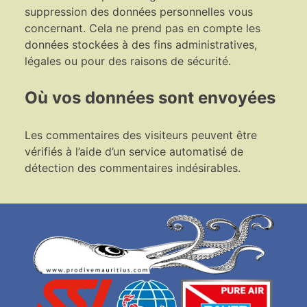
suppression des données personnelles vous
concernant. Cela ne prend pas en compte les
données stockées à des fins administratives,
légales ou pour des raisons de sécurité.
Où vos données sont envoyées
Les commentaires des visiteurs peuvent être
vérifiés à l’aide d’un service automatisé de
détection des commentaires indésirables.