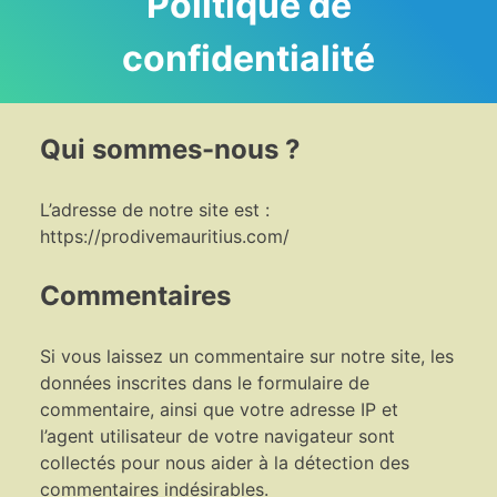
Politique de
confidentialité
Qui sommes-nous ?
L’adresse de notre site est :
https://prodivemauritius.com/
Commentaires
Si vous laissez un commentaire sur notre site, les
données inscrites dans le formulaire de
commentaire, ainsi que votre adresse IP et
l’agent utilisateur de votre navigateur sont
collectés pour nous aider à la détection des
commentaires indésirables.