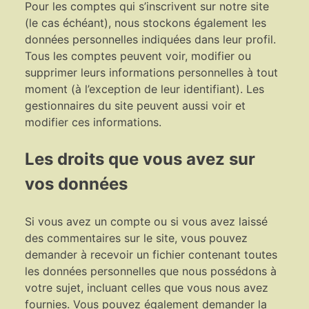
Pour les comptes qui s’inscrivent sur notre site
(le cas échéant), nous stockons également les
données personnelles indiquées dans leur profil.
Tous les comptes peuvent voir, modifier ou
supprimer leurs informations personnelles à tout
moment (à l’exception de leur identifiant). Les
gestionnaires du site peuvent aussi voir et
modifier ces informations.
Les droits que vous avez sur
vos données
Si vous avez un compte ou si vous avez laissé
des commentaires sur le site, vous pouvez
demander à recevoir un fichier contenant toutes
les données personnelles que nous possédons à
votre sujet, incluant celles que vous nous avez
fournies. Vous pouvez également demander la