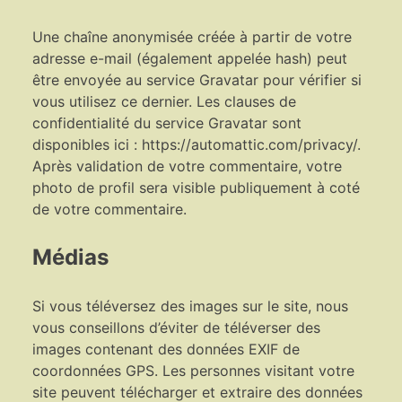
Une chaîne anonymisée créée à partir de votre
adresse e-mail (également appelée hash) peut
être envoyée au service Gravatar pour vérifier si
vous utilisez ce dernier. Les clauses de
confidentialité du service Gravatar sont
disponibles ici : https://automattic.com/privacy/.
Après validation de votre commentaire, votre
photo de profil sera visible publiquement à coté
de votre commentaire.
Médias
Si vous téléversez des images sur le site, nous
vous conseillons d’éviter de téléverser des
images contenant des données EXIF de
coordonnées GPS. Les personnes visitant votre
site peuvent télécharger et extraire des données