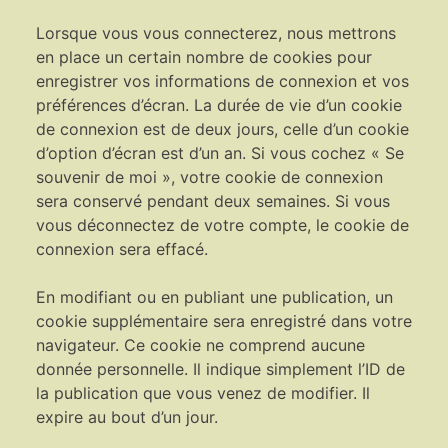
Lorsque vous vous connecterez, nous mettrons
en place un certain nombre de cookies pour
enregistrer vos informations de connexion et vos
préférences d’écran. La durée de vie d’un cookie
de connexion est de deux jours, celle d’un cookie
d’option d’écran est d’un an. Si vous cochez « Se
souvenir de moi », votre cookie de connexion
sera conservé pendant deux semaines. Si vous
vous déconnectez de votre compte, le cookie de
connexion sera effacé.
En modifiant ou en publiant une publication, un
cookie supplémentaire sera enregistré dans votre
navigateur. Ce cookie ne comprend aucune
donnée personnelle. Il indique simplement l’ID de
la publication que vous venez de modifier. Il
expire au bout d’un jour.